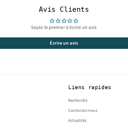
Avis Clients
Soyez le premier à écrire un avis
Écrire un avis
Liens rapides
Recherche
Contactez-nous
Actualités