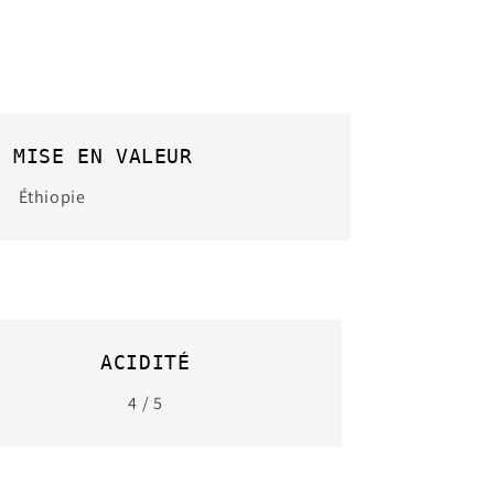
E MISE EN VALEUR
Éthiopie
ACIDITÉ
4 / 5