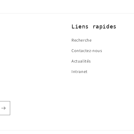
Liens rapides
Recherche
Contactez-nous
Actualités
Intranet