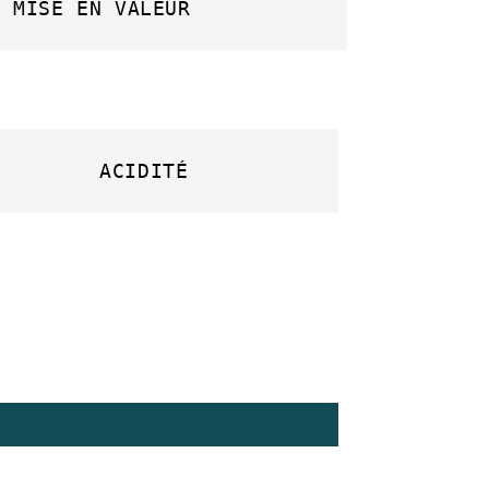
E MISE EN VALEUR
ACIDITÉ