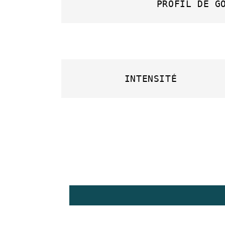
PROFIL DE G
INTENSITÉ